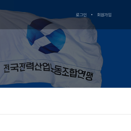
로그인
회원가입