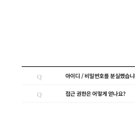
아이디 / 비밀번호를 분실했습니
Q
접근 권한은 어떻게 얻나요?
Q