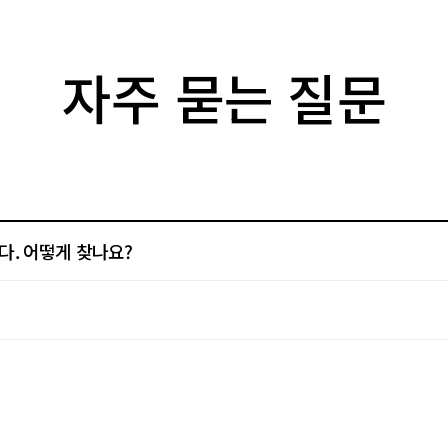
자주 묻는 질문
다. 어떻게 찾나요?