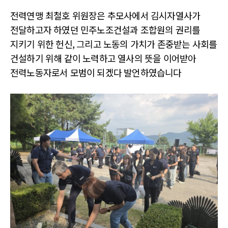
전력연맹 최철호 위원장은 추모사에서 김시자열사가
전달하고자 하였던 민주노조건설과 조합원의 권리를
지키기 위한 헌신, 그리고 노동의 가치가 존중받는 사회를
건설하기 위해 같이 노력하고 열사의 뜻을 이어받아
전력노동자로서 모범이 되겠다 발언하였습니다