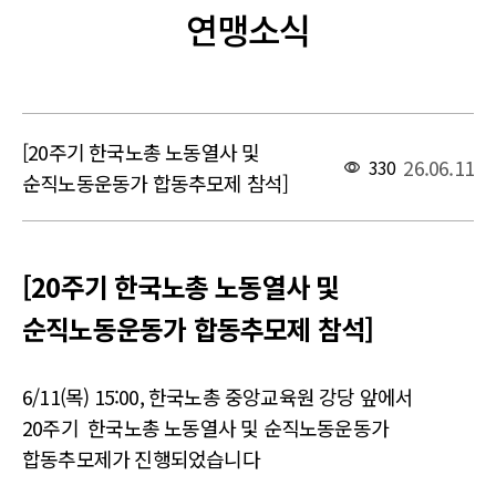
연맹소식
[20주기 한국노총 노동열사 및
26.06.11
330
순직노동운동가 합동추모제 참석]
본문
[20주기 한국노총 노동열사 및
순직노동운동가 합동추모제 참석]
6/11(목) 15:00, 한국노총 중앙교육원 강당 앞에서
20주기 한국노총 노동열사 및 순직노동운동가
합동추모제가 진행되었습니다