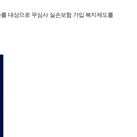
자를 대상으로 무심사 실손보험 가입 복지제도를 