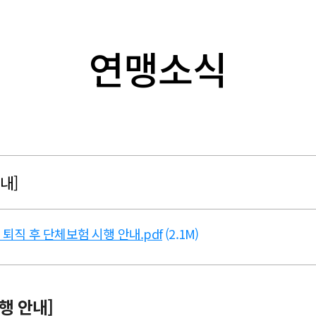
연맹소식
내]
 퇴직 후 단체보험 시행 안내.pdf
(2.1M)
행 안내]