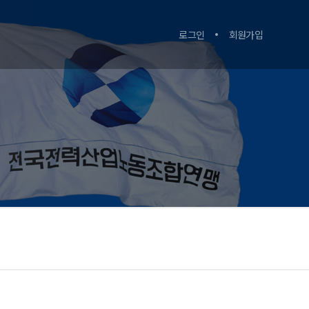
로그인
회원가입