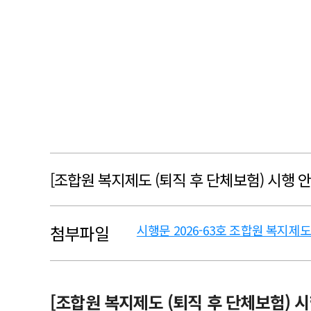
[조합원 복지제도 (퇴직 후 단체보험) 시행 안
첨부파일
시행문 2026-63호 조합원 복지제도
본문
[조합원 복지제도 (퇴직 후 단체보험) 시