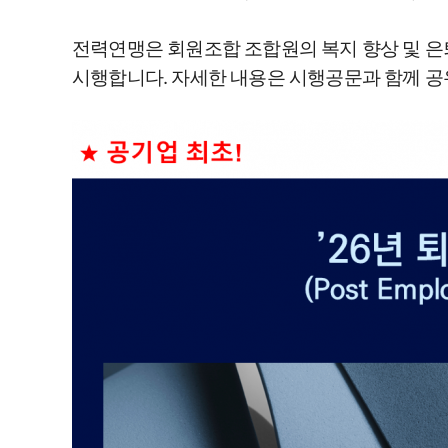
전력연맹은 회원조합 조합원의 복지 향상 및 은
시행합니다. 자세한 내용은 시행공문과 함께 공