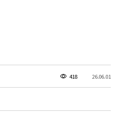
418
26.06.01