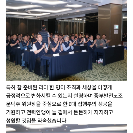
특히 잘 준비된 리더 한 명이 조직과 세상을 어떻게
긍정적으로 변화시킬 수 있는지 설명하며 중부발전노조
문덕주 위원장을 중심으로 한 6대 집행부의 성공을
기원하고 전력연맹이 늘 곁에서 든든하게 지지하고
성원할 것임을 약속했습니다