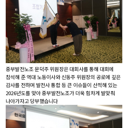
중부발전노조 문덕주 위원장은 대회사를 통해 대회에
참석해 준 역대 노동이사와 신동주 위원장의 공로에 깊은
감사를 전하며 발전사 통합 등 큰 이슈들이 산적해 있는
2026년도를 맞아 중부발전노조가 더욱 힘차게 발맞춰
나아가자고 당부했습니다