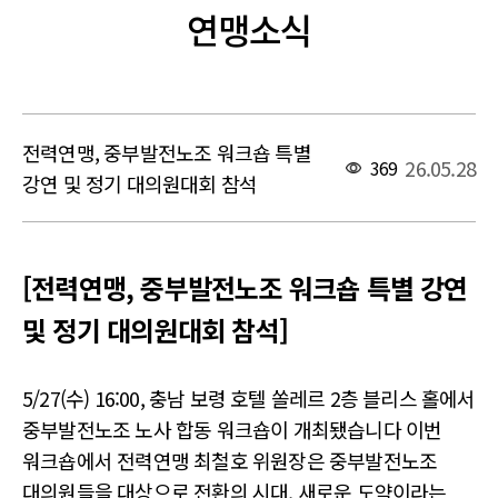
연맹소식
전력연맹, 중부발전노조 워크숍 특별
26.05.28
369
강연 및 정기 대의원대회 참석
본문
[전력연맹, 중부발전노조 워크숍 특별 강연
및 정기 대의원대회 참석]
5/27(수) 16:00, 충남 보령 호텔 쏠레르 2층 블리스 홀에서
중부발전노조 노사 합동 워크숍이 개최됐습니다 이번
워크숍에서 전력연맹 최철호 위원장은 중부발전노조
대의원들을 대상으로 전환의 시대, 새로운 도약이라는