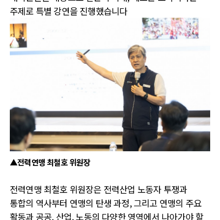
주제로 특별 강연을 진행했습니다
▲전력연맹 최철호 위원장
전력연맹 최철호 위원장은 전력산업 노동자 투쟁과
통합의 역사부터 연맹의 탄생 과정, 그리고 연맹의 주요
활동과 공공, 산업, 노동의 다양한 영역에서 나아가야 할