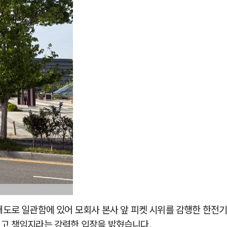
도로 일관함에 있어 모회사 본사 앞 피켓 시위를 감행한 한전
고 책임지라는 강력한 입장을 밝혔습니다.