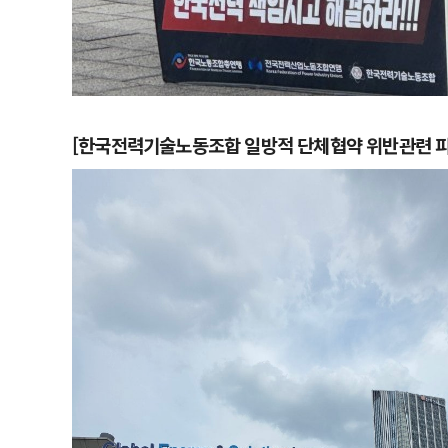
[한국전력기술노동조합 일방적 단체협약 위반관련 피