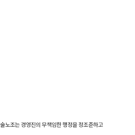
기술노조는 경영진의 무책임한 행정을 정조준하고 