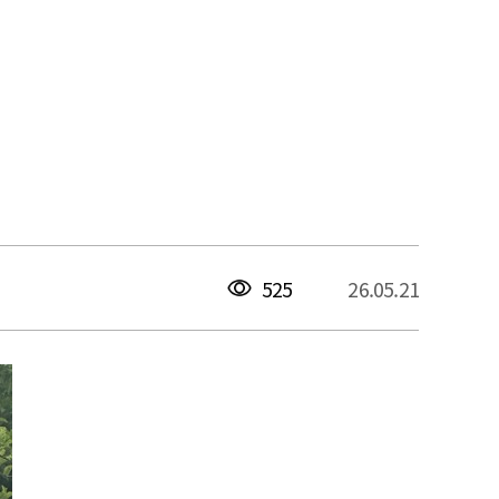
525
26.05.21