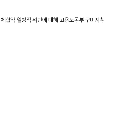
체협약 일방적 위반에 대해 고용노동부 구미지청 