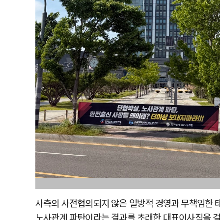
사측의 사전협의되지 않은 일방적 경영과 무책임한 태
노사관계 파탄이라는 결과를 초래한 대표이사직을 걸