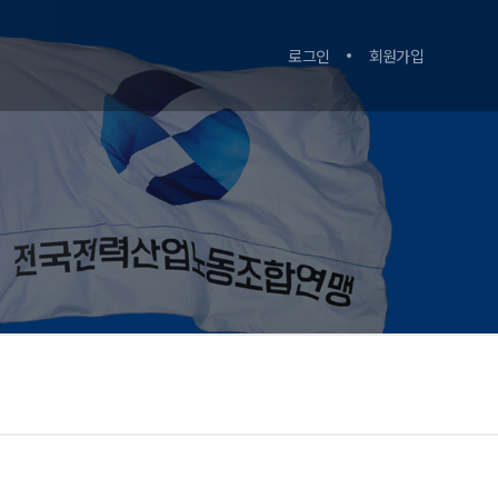
로그인
회원가입