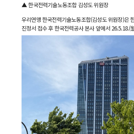
▲ 한국전력기술노동조합 김성도 위원장
우리연맹 한국전력기술노동조합(김성도 위원장)은 한
진정서 접수 후 한국전력공사 본사 앞에서 26.5.18.