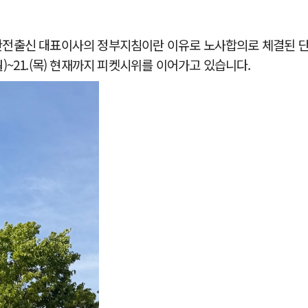
전출신 대표이사의 정부지침이란 이유로 노사합의로 체결된 단
(월)~21.(목) 현재까지 피켓시위를 이어가고 있습니다.