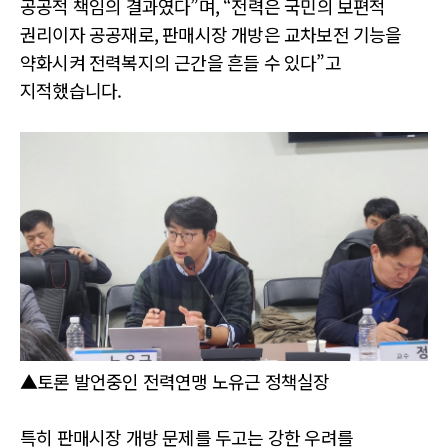
공공적 책임의 결과였다”며, “전력은 국민의 보편적
권리이자 공공재로, 판매시장 개방은 교차보전 기능을
약화시켜 전력복지의 근간을 흔들 수 있다”고
지적했습니다.
▲토론 발언중인 전력연맹 노유근 정책실장
특히 판매시장 개방 문제를 두고는 강한 우려를