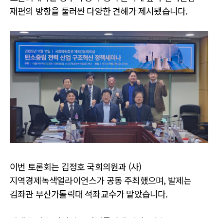
재편의 방향을 둘러싼 다양한 견해가 제시됐습니다.
이번 토론회는 김정호 국회의원과 (사)
지역경제녹색얼라이언스가 공동 주최했으며, 발제는
김좌관 부산가톨릭대 석좌교수가 맡았습니다.