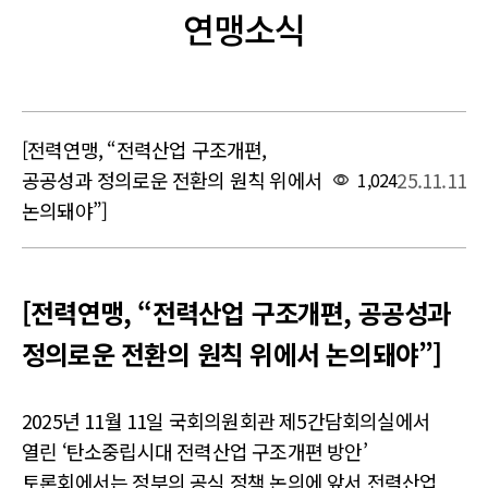
연맹소식
[전력연맹, “전력산업 구조개편,
공공성과 정의로운 전환의 원칙 위에서
25.11.11
1,024
논의돼야”]
본문
[전력연맹, “전력산업 구조개편, 공공성과
정의로운 전환의 원칙 위에서 논의돼야”]
2025년 11월 11일 국회의원회관 제5간담회의실에서
열린 ‘탄소중립시대 전력산업 구조개편 방안’
토론회에서는 정부의 공식 정책 논의에 앞서 전력산업