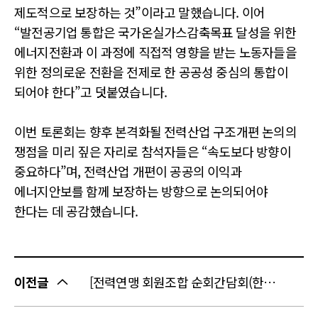
제도적으로 보장하는 것”이라고 말했습니다. 이어
“발전공기업 통합은 국가온실가스감축목표 달성을 위한
에너지전환과 이 과정에 직접적 영향을 받는 노동자들을
위한 정의로운 전환을 전제로 한 공공성 중심의 통합이
되어야 한다”고 덧붙였습니다.
이번 토론회는 향후 본격화될 전력산업 구조개편 논의의
쟁점을 미리 짚은 자리로 참석자들은 “속도보다 방향이
중요하다”며, 전력산업 개편이 공공의 이익과
에너지안보를 함께 보장하는 방향으로 논의되어야
한다는 데 공감했습니다.
이전글
[전력연맹 회원조합 순회간담회(한전원자력연료노동조합,한전FMS노동조합)]