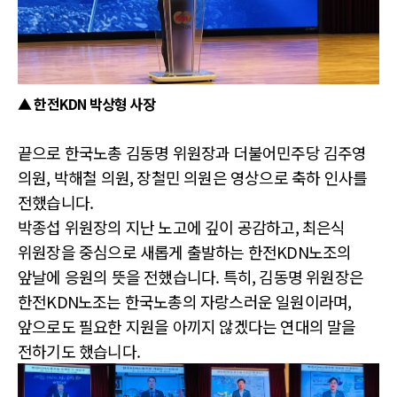
▲ 한전KDN 박상형 사장
끝으로 한국노총 김동명 위원장과 더불어민주당 김주영
의원, 박해철 의원, 장철민 의원은 영상으로 축하 인사를
전했습니다.
박종섭 위원장의 지난 노고에 깊이 공감하고, 최은식
위원장을 중심으로 새롭게 출발하는 한전KDN노조의
앞날에 응원의 뜻을 전했습니다. 특히, 김동명 위원장은
한전KDN노조는 한국노총의 자랑스러운 일원이라며,
앞으로도 필요한 지원을 아끼지 않겠다는 연대의 말을
전하기도 했습니다.