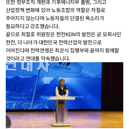
또한 정부조직 개편과 기후에너지부 출범, 그리고
산업정책 변화에 있어 노동조합의 역할은 저절로
주어지지 않는다며 노동자들의 단결된 목소리가
필요하다고 강조했습니다.
끝으로 최철호 위원장은 한전KDN의 발전은 곧 모회사인
한전, 더 나아가 대한민국 전력산업의 발전으로
이어진다며 전력연맹은 최은식 집행부와 끝까지 함께할
것이라고 연대를 약속했습니다.