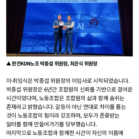
▲ 한전KDN노조 박종섭 위원장, 최은식 위원장
이·취임식은 박종섭 위원장의 이임사로 시작되었습니다.
박종섭 위원장은 6년간 조합원의 신뢰를 기반으로 걸어온
시간이었다며, 노동조합은 조합원의 삶과 함께 숨쉬는
존재라고 밝혔습니다. 갈등이 아닌 연대로 차이를 품는
것이 노동조합의 힘이라 강조하며, 모두가 존중받는
일터를 함께 만들어가기를 당부했습니다.
마지막으로 노동조합과 함께한 시간이 자신의 이름에