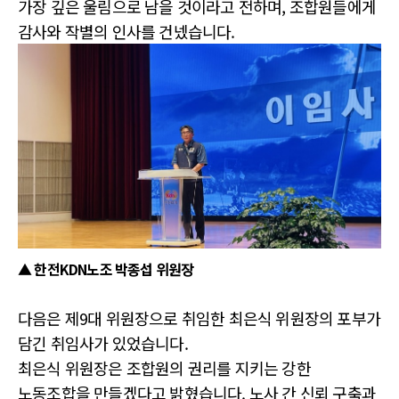
가장 깊은 울림으로 남을 것이라고 전하며, 조합원들에게
감사와 작별의 인사를 건넸습니다.
▲ 한전KDN노조 박종섭 위원장
다음은 제9대 위원장으로 취임한 최은식 위원장의 포부가
담긴 취임사가 있었습니다.
최은식 위원장은 조합원의 권리를 지키는 강한
노동조합을 만들겠다고 밝혔습니다. 노사 간 신뢰 구축과