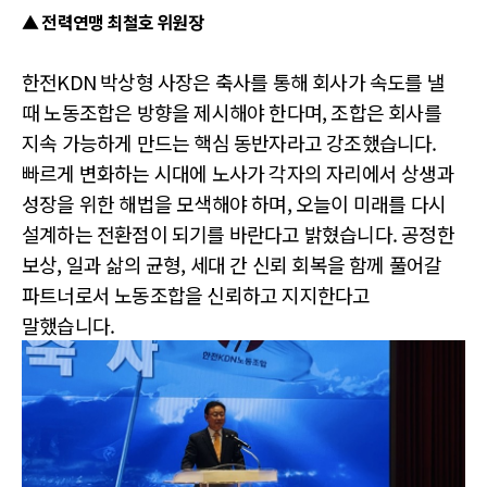
▲ 전력연맹 최철호 위원장
한전KDN 박상형 사장은 축사를 통해 회사가 속도를 낼
때 노동조합은 방향을 제시해야 한다며, 조합은 회사를
지속 가능하게 만드는 핵심 동반자라고 강조했습니다.
빠르게 변화하는 시대에 노사가 각자의 자리에서 상생과
성장을 위한 해법을 모색해야 하며, 오늘이 미래를 다시
설계하는 전환점이 되기를 바란다고 밝혔습니다. 공정한
보상, 일과 삶의 균형, 세대 간 신뢰 회복을 함께 풀어갈
파트너로서 노동조합을 신뢰하고 지지한다고
말했습니다.