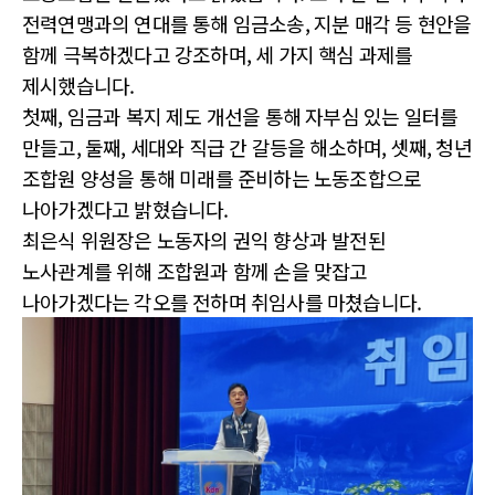
전력연맹과의 연대를 통해 임금소송, 지분 매각 등 현안을
함께 극복하겠다고 강조하며, 세 가지 핵심 과제를
제시했습니다.
첫째, 임금과 복지 제도 개선을 통해 자부심 있는 일터를
만들고, 둘째, 세대와 직급 간 갈등을 해소하며, 셋째, 청년
조합원 양성을 통해 미래를 준비하는 노동조합으로
나아가겠다고 밝혔습니다.
최은식 위원장은 노동자의 권익 향상과 발전된
노사관계를 위해 조합원과 함께 손을 맞잡고
나아가겠다는 각오를 전하며 취임사를 마쳤습니다.