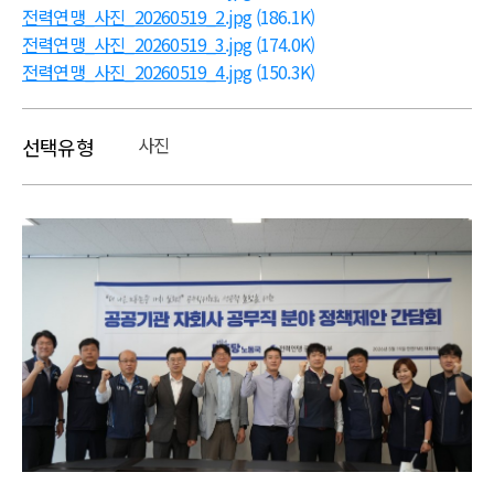
전력연맹_사진_20260519_2.jpg
(186.1K)
전력연맹_사진_20260519_3.jpg
(174.0K)
전력연맹_사진_20260519_4.jpg
(150.3K)
사진
선택유형
본문