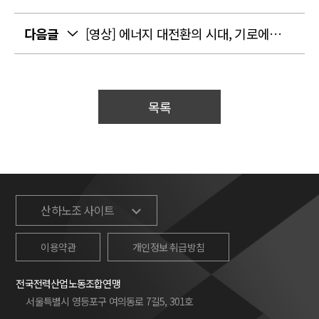
다음글
[영상] 에너지 대전환의 시대, 기로에 선 발전노동자, 무엇을 외칠 것인가?
목록
산하노조 사이트
이용약관
개인정보 취급방침
전국전력산업노동조합연맹
서울특별시 영등포구 여의동로 7길5, 301호