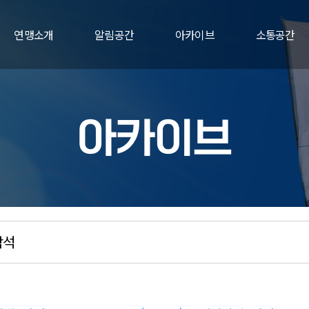
연맹소개
알림공간
아카이브
소통공간
아카이브
참석