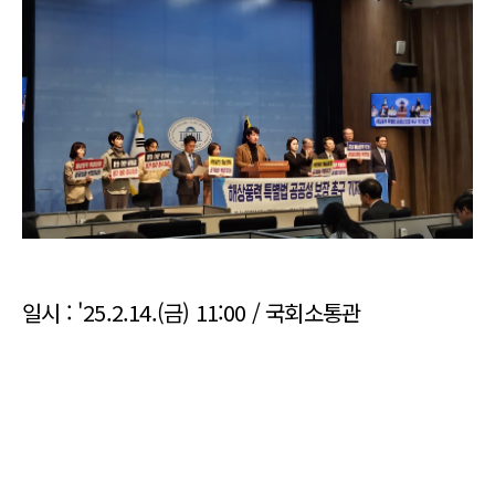
일시 : '25.2.14.(금) 11:00 / 국회소통관