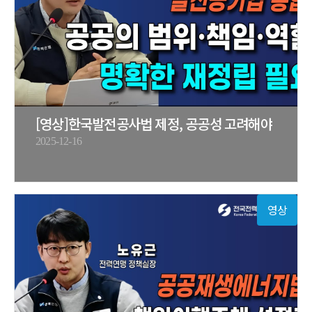
[영상]한국발전공사법 제정, 공공성 고려해야
2025-12-16
영상