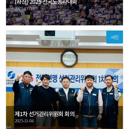
[사진] 2025 전국노동자대회
2025-11-08
사진
제1차 선거관리위원회 회의
2025-11-04