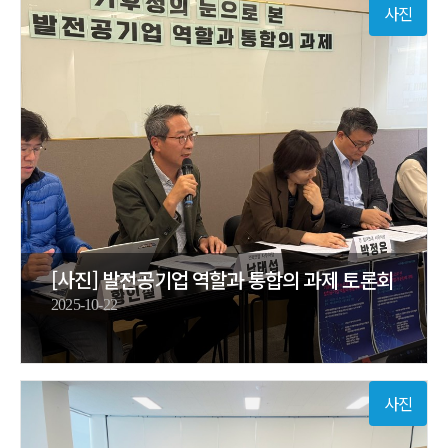
사진
[사진] 발전공기업 역할과 통합의 과제 토론회
2025-10-22
사진