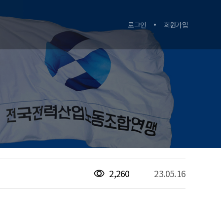
로그인
회원가입
2,260
23.05.16