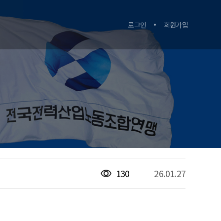
로그인
회원가입
130
26.01.27