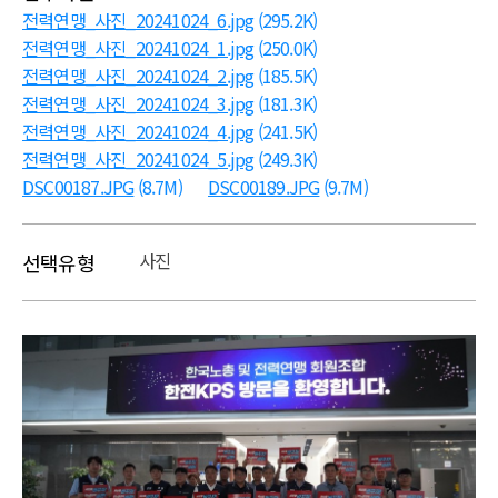
전력연맹_사진_20241024_6.jpg
(295.2K)
전력연맹_사진_20241024_1.jpg
(250.0K)
전력연맹_사진_20241024_2.jpg
(185.5K)
전력연맹_사진_20241024_3.jpg
(181.3K)
전력연맹_사진_20241024_4.jpg
(241.5K)
전력연맹_사진_20241024_5.jpg
(249.3K)
DSC00187.JPG
(8.7M)
DSC00189.JPG
(9.7M)
사진
선택유형
본문