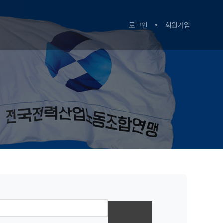
로그인
회원가입