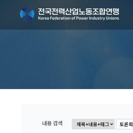
내용 검색