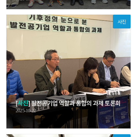
사진
[
사진
] 발전공기업 역할과 통합의 과제 토론회
2025-10-22