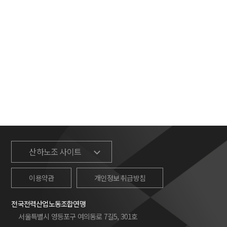
산하노조 사이트
이용약관
개인정보 취급방침
전국전력산업노동조합연맹
서울특별시 영등포구 여의동로 7길5, 301호